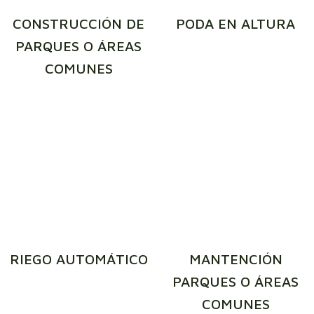
CONSTRUCCIÓN DE
PODA EN ALTURA
PARQUES O ÁREAS
COMUNES
RIEGO AUTOMÁTICO
MANTENCIÓN
PARQUES O ÁREAS
COMUNES