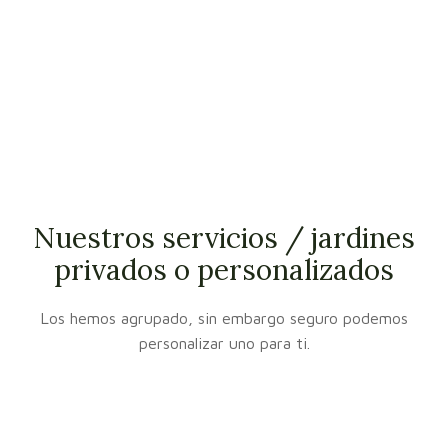
Nuestros servicios / jardines
privados o personalizados
Los hemos agrupado, sin embargo seguro podemos
personalizar uno para ti.