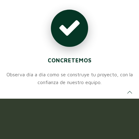
CONCRETEMOS
Observa día a día como se construye tu proyecto, con la
confianza de nuestro equipo.