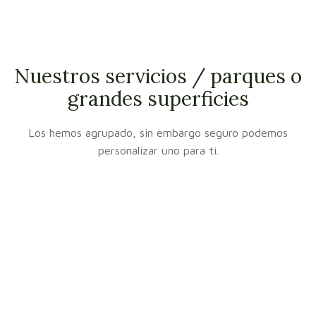
Nuestros servicios / parques o
grandes superficies
Los hemos agrupado, sin embargo seguro podemos
personalizar uno para ti.