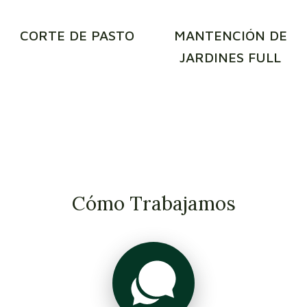
CORTE DE PASTO
MANTENCIÓN DE
JARDINES FULL
Cómo Trabajamos