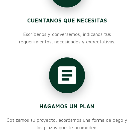
CUÉNTANOS QUE NECESITAS
Escríbenos y conversemos, indícanos tus
requerimientos, necesidades y expectativas.
HAGAMOS UN PLAN
Cotizamos tu proyecto, acordamos una forma de pago y
los plazos que te acomoden.