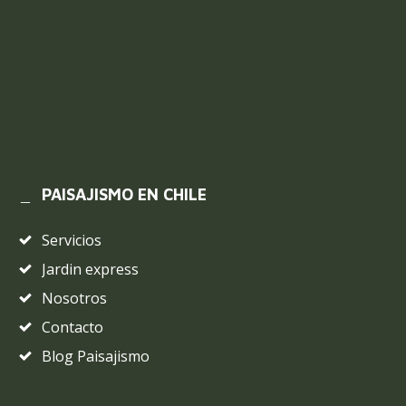
PAISAJISMO EN CHILE
Servicios
Jardin express
Nosotros
Contacto
Blog Paisajismo