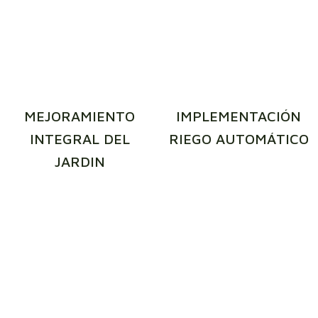
MEJORAMIENTO
IMPLEMENTACIÓN
INTEGRAL DEL
RIEGO AUTOMÁTICO
JARDIN