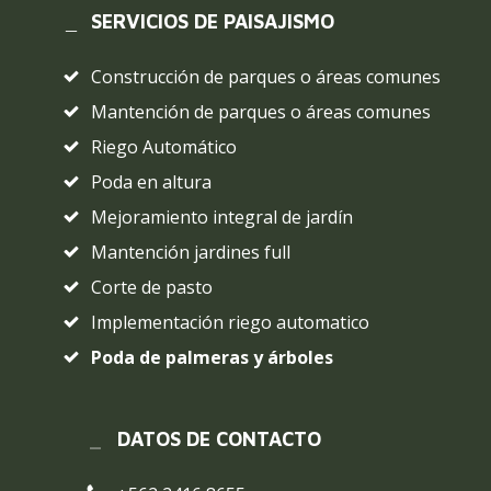
SERVICIOS DE PAISAJISMO
Construcción de parques o áreas comunes
Mantención de parques o áreas comunes
Riego Automático
Poda en altura
Mejoramiento integral de jardín
Mantención jardines full
Corte de pasto
Implementación riego automatico
Poda de palmeras y árboles
DATOS DE CONTACTO