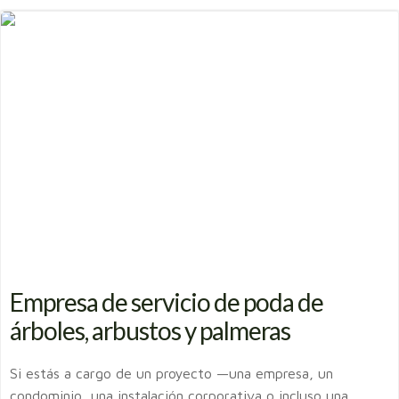
Empresa de servicio de poda de
árboles, arbustos y palmeras
Si estás a cargo de un proyecto —una empresa, un
condominio, una instalación corporativa o incluso una