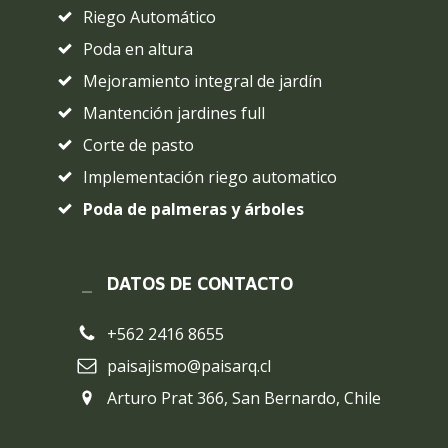
Riego Automático
Poda en altura
Mejoramiento integral de jardín
Mantención jardines full
Corte de pasto
Implementación riego automatico
Poda de palmeras y árboles
DATOS DE CONTACTO
+562 2416 8655
paisajismo@paisarq.cl
Arturo Prat 366, San Bernardo, Chile