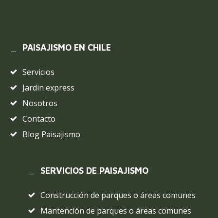
PAISAJISMO EN CHILE
Servicios
Jardin express
Nosotros
Contacto
Blog Paisajismo
SERVICIOS DE PAISAJISMO
Construcción de parques o áreas comunes
Mantención de parques o áreas comunes