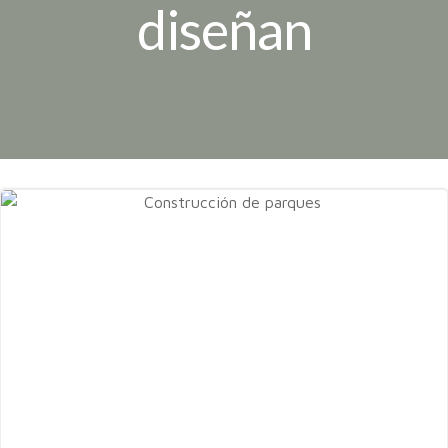
diseñan