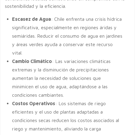
sostenibilidad y la eficiencia.
Escasez de Agua
: Chile enfrenta una crisis hídrica
significativa, especialmente en regiones áridas y
semiáridas. Reducir el consumo de agua en jardines
y áreas verdes ayuda a conservar este recurso
vital.
Cambio Climático
: Las variaciones climáticas
extremas y la disminución de precipitaciones
aumentan la necesidad de soluciones que
minimicen el uso de agua, adaptándose a las
condiciones cambiantes.
Costos Operativos
: Los sistemas de riego
eficientes y el uso de plantas adaptadas a
condiciones secas reducen los costos asociados al
riego y mantenimiento, aliviando la carga