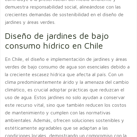
demuestra responsabilidad social, alineándose con las
crecientes demandas de sostenibilidad en el diseño de
jardines y áreas verdes.
Diseño de jardines de bajo
consumo hídrico en Chile
En Chile, el diseño e implementación de jardines y áreas
verdes de bajo consumo de agua son esenciales debido a
la creciente escasez hídrica que afecta al país. Con un
clima predominantemente árido y la amenaza del cambio
climático, es crucial adoptar prácticas que reduzcan el
uso de agua. Estos jardines no solo ayudan a conservar
este recurso vital, sino que también reducen los costos
de mantenimiento y cumplen con las normativas
ambientales. Además, ofrecen soluciones sostenibles y
estéticamente agradables que se adaptan a las
condiciones locales, demostrando un compromiso con la