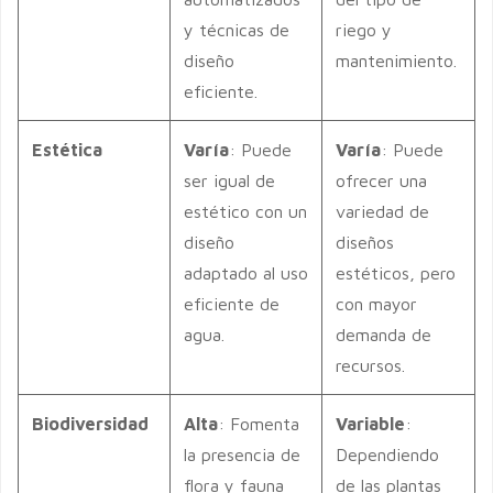
y técnicas de
riego y
diseño
mantenimiento.
eficiente.
Estética
Varía
: Puede
Varía
: Puede
ser igual de
ofrecer una
estético con un
variedad de
diseño
diseños
adaptado al uso
estéticos, pero
eficiente de
con mayor
agua.
demanda de
recursos.
Biodiversidad
Alta
: Fomenta
Variable
:
la presencia de
Dependiendo
flora y fauna
de las plantas