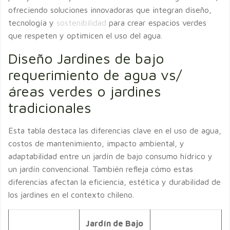
ofreciendo soluciones innovadoras que integran diseño,
tecnología y
sostenibilidad
para crear espacios verdes
que respeten y optimicen el uso del agua.
Diseño Jardines de bajo
requerimiento de agua vs/
áreas verdes o jardines
tradicionales
Esta tabla destaca las diferencias clave en el uso de agua,
costos de mantenimiento, impacto ambiental, y
adaptabilidad entre un jardín de bajo consumo hídrico y
un jardín convencional. También refleja cómo estas
diferencias afectan la eficiencia, estética y durabilidad de
los jardines en el contexto chileno.
Jardín de Bajo