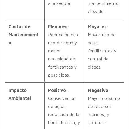
a la sequía.
mantenimiento
elevado.
Costos de
Menores
:
Mayores
:
Mantenimient
Reducción en el
Mayor uso de
o
uso de agua y
agua,
menor
fertilizantes y
necesidad de
control de
fertilizantes y
plagas.
pesticidas.
Impacto
Positivo
:
Negativo
:
Ambiental
Conservación
Mayor consumo
de agua,
de recursos
reducción de la
hídricos, y
huella hídrica, y
potencial