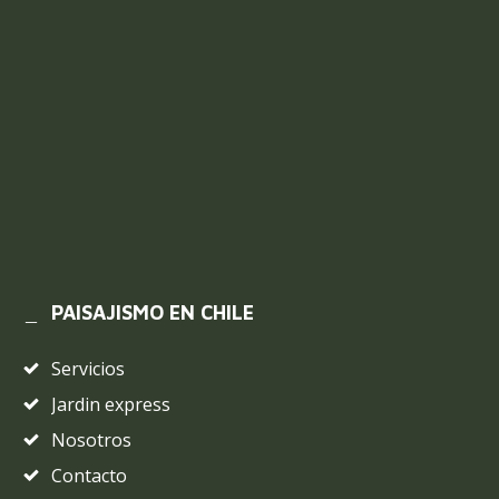
PAISAJISMO EN CHILE
Servicios
Jardin express
Nosotros
Contacto