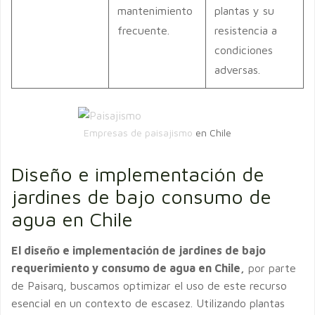
mantenimiento
plantas y su
frecuente.
resistencia a
condiciones
adversas.
Empresas de paisajismo
en Chile
Diseño e implementación de
jardines de bajo consumo de
agua en Chile
El diseño e implementación de jardines de bajo
requerimiento y consumo de agua en Chile,
por parte
de Paisarq, buscamos optimizar el uso de este recurso
esencial en un contexto de escasez. Utilizando plantas