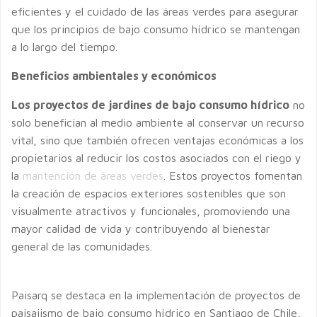
eficientes y el cuidado de las áreas verdes para asegurar
que los principios de bajo consumo hídrico se mantengan
a lo largo del tiempo.
Beneficios ambientales y económicos
Los proyectos de jardines de bajo consumo hídrico
no
solo benefician al medio ambiente al conservar un recurso
vital, sino que también ofrecen ventajas económicas a los
propietarios al reducir los costos asociados con el riego y
la
mantención de áreas verdes
. Estos proyectos fomentan
la creación de espacios exteriores sostenibles que son
visualmente atractivos y funcionales, promoviendo una
mayor calidad de vida y contribuyendo al bienestar
general de las comunidades.
Paisarq se destaca en la implementación de proyectos de
paisajismo de bajo consumo hídrico en Santiago de Chile,