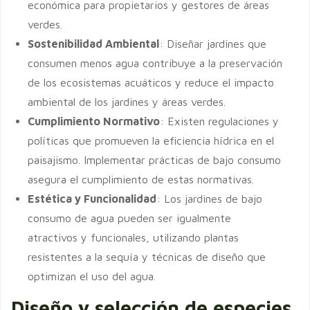
económica para propietarios y gestores de áreas
verdes.
Sostenibilidad Ambiental
: Diseñar jardines que
consumen menos agua contribuye a la preservación
de los ecosistemas acuáticos y reduce el impacto
ambiental de los jardines y áreas verdes.
Cumplimiento Normativo
: Existen regulaciones y
políticas que promueven la eficiencia hídrica en el
paisajismo. Implementar prácticas de bajo consumo
asegura el cumplimiento de estas normativas.
Estética y Funcionalidad
: Los jardines de bajo
consumo de agua pueden ser igualmente
atractivos y funcionales, utilizando plantas
resistentes a la sequía y técnicas de diseño que
optimizan el uso del agua.
Diseño y selección de especies