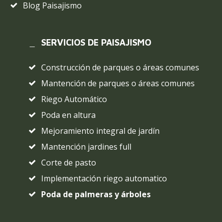
Blog Paisajismo
SERVICIOS DE PAISAJISMO
Construcción de parques o áreas comunes
Mantención de parques o áreas comunes
Riego Automático
Poda en altura
Mejoramiento integral de jardín
Mantención jardines full
Corte de pasto
Implementación riego automatico
Poda de palmeras y árboles