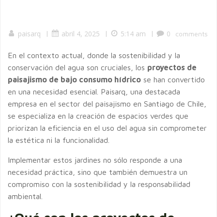
paisarq
|
abril 4, 2025
|
5:14 am
|
0
comments
En el contexto actual, donde la sostenibilidad y la
conservación del agua son cruciales, los
proyectos de
paisajismo de bajo consumo hídrico
se han convertido
en una necesidad esencial. Paisarq, una destacada
empresa en el sector del paisajismo en Santiago de Chile,
se especializa en la creación de espacios verdes que
priorizan la eficiencia en el uso del agua sin comprometer
la estética ni la funcionalidad.
Implementar estos jardines no sólo responde a una
necesidad práctica, sino que también demuestra un
compromiso con la sostenibilidad y la responsabilidad
ambiental.