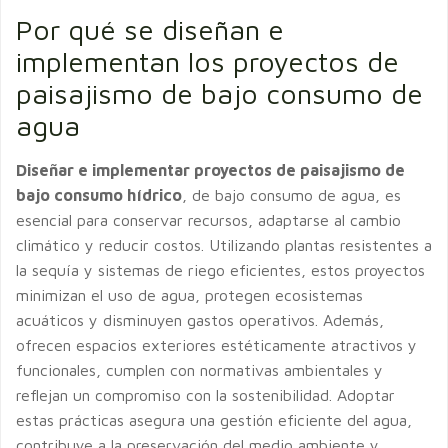
Por qué se diseñan e
implementan los proyectos de
paisajismo de bajo consumo de
agua
Diseñar e implementar proyectos de paisajismo de
bajo consumo hídrico
, de bajo consumo de agua, es
esencial para conservar recursos, adaptarse al cambio
climático y reducir costos. Utilizando plantas resistentes a
la sequía y sistemas de riego eficientes, estos proyectos
minimizan el uso de agua, protegen ecosistemas
acuáticos y disminuyen gastos operativos. Además,
ofrecen espacios exteriores estéticamente atractivos y
funcionales, cumplen con normativas ambientales y
reflejan un compromiso con la sostenibilidad. Adoptar
estas prácticas asegura una gestión eficiente del agua,
contribuye a la preservación del medio ambiente y