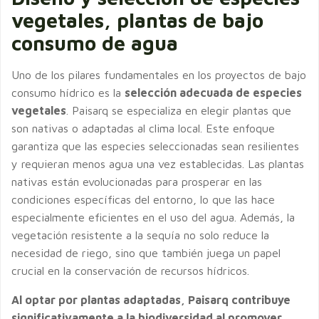
vegetales, plantas de bajo
consumo de agua
Uno de los pilares fundamentales en los proyectos de bajo
consumo hídrico es la
selección adecuada de especies
vegetales
. Paisarq se especializa en elegir plantas que
son nativas o adaptadas al clima local. Este enfoque
garantiza que las especies seleccionadas sean resilientes
y requieran menos agua una vez establecidas. Las plantas
nativas están evolucionadas para prosperar en las
condiciones específicas del entorno, lo que las hace
especialmente eficientes en el uso del agua. Además, la
vegetación resistente a la sequía no solo reduce la
necesidad de riego, sino que también juega un papel
crucial en la conservación de recursos hídricos.
Al optar por plantas adaptadas, Paisarq contribuye
significativamente a la biodiversidad al promover