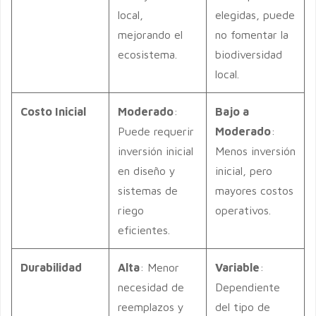
local,
elegidas, puede
mejorando el
no fomentar la
ecosistema.
biodiversidad
local.
Costo Inicial
Moderado
:
Bajo a
Puede requerir
Moderado
:
inversión inicial
Menos inversión
en diseño y
inicial, pero
sistemas de
mayores costos
riego
operativos.
eficientes.
Durabilidad
Alta
: Menor
Variable
:
necesidad de
Dependiente
reemplazos y
del tipo de