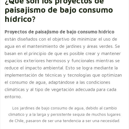
¿Qué son los proyectos de
paisajismo de bajo consumo
hídrico?
Proyectos de paisajismo de bajo consumo hídrico
están diseñados con el objetivo de minimizar el uso de
agua en el mantenimiento de jardines y áreas verdes. Se
basan en el principio de que es posible crear y mantener
espacios exteriores hermosos y funcionales mientras se
reduce el impacto ambiental. Esto se logra mediante la
implementación de técnicas y tecnologías que optimizan
el consumo de agua, adaptándose a las condiciones
climáticas y al tipo de vegetación adecuada para cada
entorno.
Los jardines de bajo consumo de agua, debido al cambio
climático y a la larga y persistente sequía de muchos lugares
de Chile, pasaron de ser una tendencia a ser una necesidad.