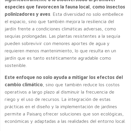
especies que favorecen la fauna local, como insectos
polinizadores y aves
. Esta diversidad no solo embellece
el espacio, sino que también mejora la resiliencia del
jardín frente a condiciones climáticas adversas, como
sequías prolongadas. Las plantas resistentes a la sequía
pueden sobrevivir con menores aportes de agua y
requieren menos mantenimiento, lo que resulta en un
jardín que es tanto estéticamente agradable como
sostenible.
Este enfoque no solo ayuda a mitigar los efectos del
cambio climático
, sino que también reduce los costos
operativos a largo plazo al disminuir la frecuencia de
riego y el uso de recursos. La integración de estas
prácticas en el diseño y la implementación de jardines
permite a Paisarq ofrecer soluciones que son ecológicas,
económicas y adaptadas a las realidades del entorno local.