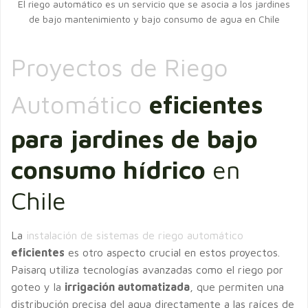
El riego automático es un servicio que se asocia a los jardines
de bajo mantenimiento y bajo consumo de agua en Chile
Proyectos de Riego
Automático
eficientes
para jardines de bajo
consumo hídrico
en
Chile
La
instalación de sistemas de riego automático
eficientes
es otro aspecto crucial en estos proyectos.
Paisarq utiliza tecnologías avanzadas como el riego por
goteo y la
irrigación automatizada
, que permiten una
distribución precisa del agua directamente a las raíces de