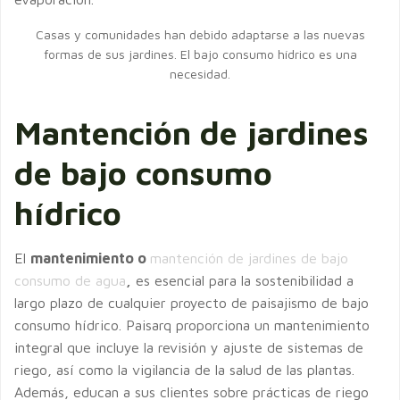
Casas y comunidades han debido adaptarse a las nuevas
formas de sus jardines. El bajo consumo hídrico es una
necesidad.
Mantención de jardines
de bajo consumo
hídrico
El
mantenimiento o
mantención de jardines de bajo
consumo de agua
,
es esencial para la sostenibilidad a
largo plazo de cualquier proyecto de paisajismo de bajo
consumo hídrico. Paisarq proporciona un mantenimiento
integral que incluye la revisión y ajuste de sistemas de
riego, así como la vigilancia de la salud de las plantas.
Además, educan a sus clientes sobre prácticas de riego