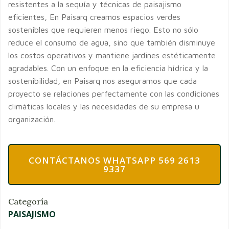
resistentes a la sequía y técnicas de paisajismo
eficientes, En Paisarq creamos espacios verdes
sostenibles que requieren menos riego. Esto no sólo
reduce el consumo de agua, sino que también disminuye
los costos operativos y mantiene jardines estéticamente
agradables. Con un enfoque en la eficiencia hídrica y la
sostenibilidad, en Paisarq nos aseguramos que cada
proyecto se relaciones perfectamente con las condiciones
climáticas locales y las necesidades de su empresa u
organización.
CONTÁCTANOS WHATSAPP 569 2613
9337
Categoría
PAISAJISMO