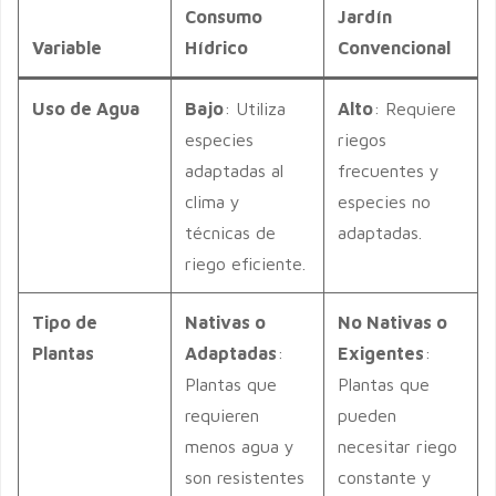
Consumo
Jardín
Variable
Hídrico
Convencional
Uso de Agua
Bajo
: Utiliza
Alto
: Requiere
especies
riegos
adaptadas al
frecuentes y
clima y
especies no
técnicas de
adaptadas.
riego eficiente.
Tipo de
Nativas o
No Nativas o
Plantas
Adaptadas
:
Exigentes
:
Plantas que
Plantas que
requieren
pueden
menos agua y
necesitar riego
son resistentes
constante y