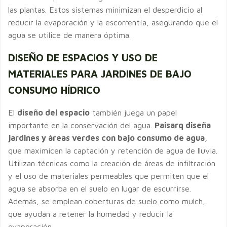
las plantas. Estos sistemas minimizan el desperdicio al
reducir la evaporación y la escorrentía, asegurando que el
agua se utilice de manera óptima.
DISEÑO DE ESPACIOS Y USO DE
MATERIALES PARA JARDINES DE BAJO
CONSUMO HÍDRICO
El
diseño del espacio
también juega un papel
importante en la conservación del agua.
Paisarq diseña
jardines y áreas verdes con bajo consumo de agua
,
que maximicen la captación y retención de agua de lluvia.
Utilizan técnicas como la creación de áreas de infiltración
y el uso de materiales permeables que permiten que el
agua se absorba en el suelo en lugar de escurrirse.
Además, se emplean coberturas de suelo como mulch,
que ayudan a retener la humedad y reducir la
evaporación.